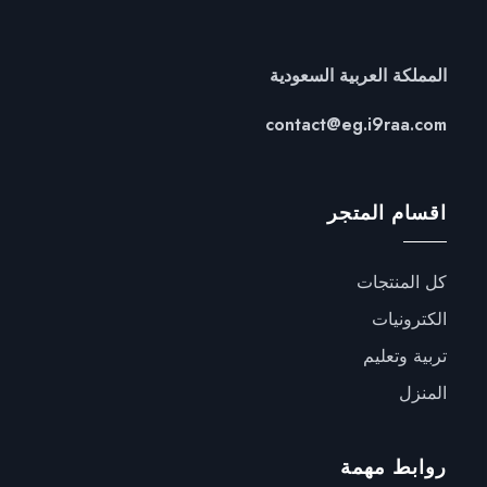
المملكة العربية السعودية
contact@eg.i9raa.com
اقسام المتجر
كل المنتجات
الكترونيات
تربية وتعليم
المنزل
روابط مهمة