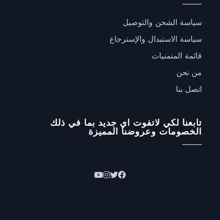
سياسة الشحن والتوصيل
سياسة الاستبدال والإسترجاع
قائمة المتمنيات
من نحن
اتصل بنا
تابعنا لكي لاتفوت اي جديد بما في ذلك
الخصومات وعروضنا المميزة