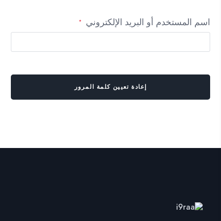
مطلوبة
اسم المستخدم أو البريد الإلكتروني
*
إعادة تعيين كلمة المرور