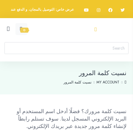
عرض خاص: التوصيل بالمجان، و الدفع عند
الاستلام، اسرع واطلب الآن
0
نسيت كلمة المرور
MY ACCOUNT
نسيت كلمة المرور
نسيت كلمة مرورك؟ فضلًا أدخل اسم المستخدم أو
البريد الإلكتروني المسجل لدينا. سوف تستلم رابطاً
لإنشاء كلمة مرور جديدة عبر بريدك الإلكتروني.